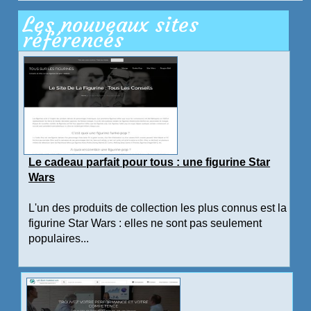
Les nouveaux sites
référencés
Le cadeau parfait pour tous : une figurine Star
Wars
L'un des produits de collection les plus connus est la
figurine Star Wars : elles ne sont pas seulement
populaires...