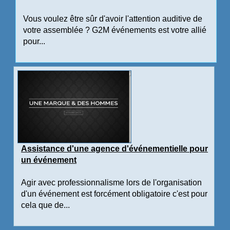
Vous voulez être sûr d'avoir l'attention auditive de
votre assemblée ? G2M événements est votre allié
pour...
Assistance d'une agence d'événementielle pour
un événement
Agir avec professionnalisme lors de l'organisation
d'un événement est forcément obligatoire c'est pour
cela que de...