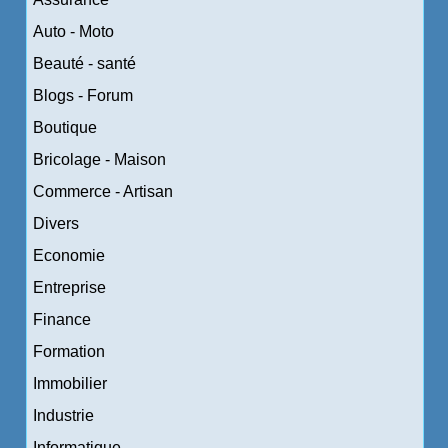
Auto - Moto
Beauté - santé
Blogs - Forum
Boutique
Bricolage - Maison
Commerce - Artisan
Divers
Economie
Entreprise
Finance
Formation
Immobilier
Industrie
Informatique