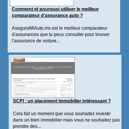
Comment et pourquoi utiliser le meilleur
comparateur d'assurance auto ?
AseguroMiAuto.mx est le meilleur comparateur
d'assurances que tu peux consulter pour trouver
l'assurance de voiture...
SCPI : un placement immobilier intéressant ?
Cela fait un moment que vous souhaitez investir
dans un bien immobilier mais vous ne souhaitez pas
prendre des...