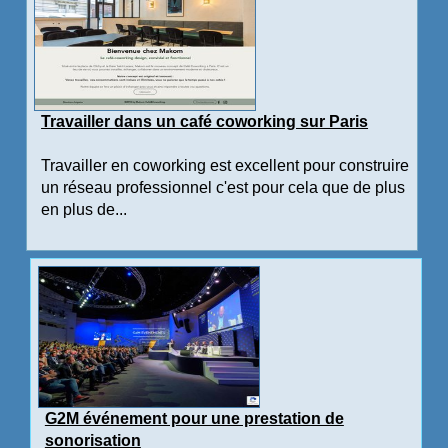
Travailler dans un café coworking sur Paris
Travailler en coworking est excellent pour construire
un réseau professionnel c'est pour cela que de plus
en plus de...
G2M événement pour une prestation de
sonorisation