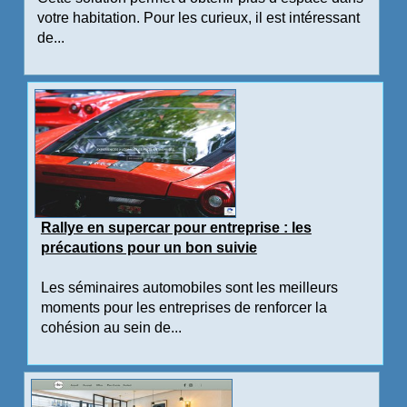
votre habitation. Pour les curieux, il est intéressant
de...
Rallye en supercar pour entreprise : les
précautions pour un bon suivie
Les séminaires automobiles sont les meilleurs
moments pour les entreprises de renforcer la
cohésion au sein de...