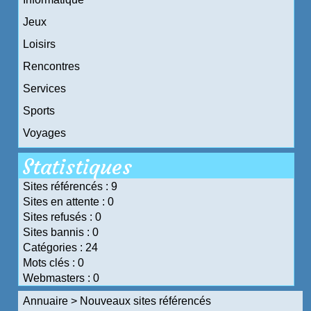
Jeux
Loisirs
Rencontres
Services
Sports
Voyages
Statistiques
Sites référencés : 9
Sites en attente : 0
Sites refusés : 0
Sites bannis : 0
Catégories : 24
Mots clés : 0
Webmasters : 0
Annuaire
>
Nouveaux sites référencés