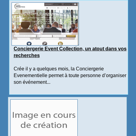
Conciergerie Event Collection, un atout dans vos
recherches
Crée il y a quelques mois, la Conciergerie
Evenementielle permet à toute personne d’organiser
son événement...